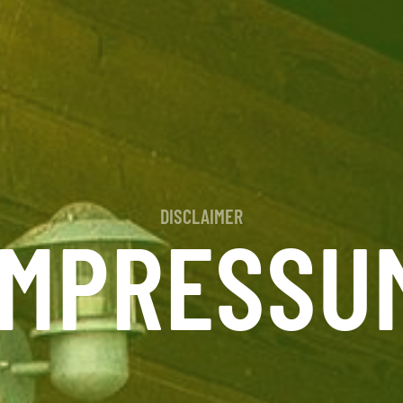
DISCLAIMER
IMPRESSU