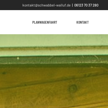
kontakt@schwabbel-walluf.de
| 06123 70 37 280
PLANWAGENFAHRT
KONTAKT