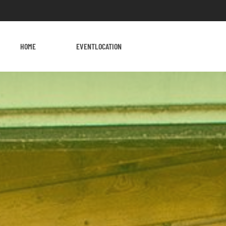
HOME
EVENTLOCATION